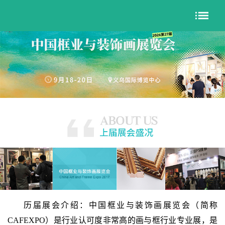
历届展会介绍：中国框业与装饰画展览会（简称
CAFEXPO）是行业认可度非常高的画与框行业专业展，是