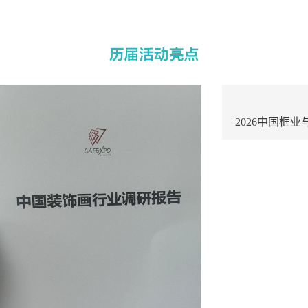
2026中国框