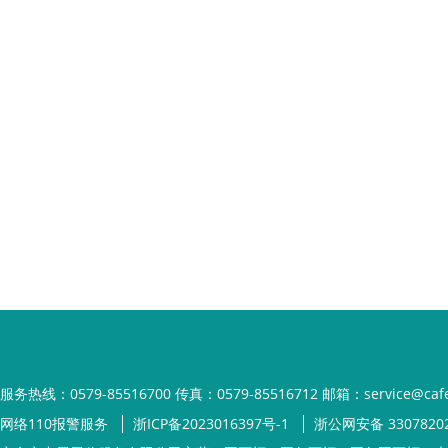
服务热线：0579-85516700 传真：0579-85516712 邮箱：service@cafe
网络110报警服务
浙ICP备2023016397号-1
浙公网安备 33078202