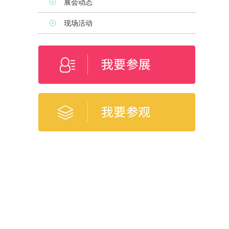
展会动态
现场活动