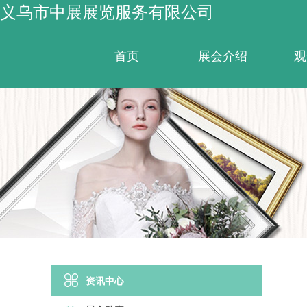
义乌市中展展览服务有限公司
首页
展会介绍
观
资讯中心