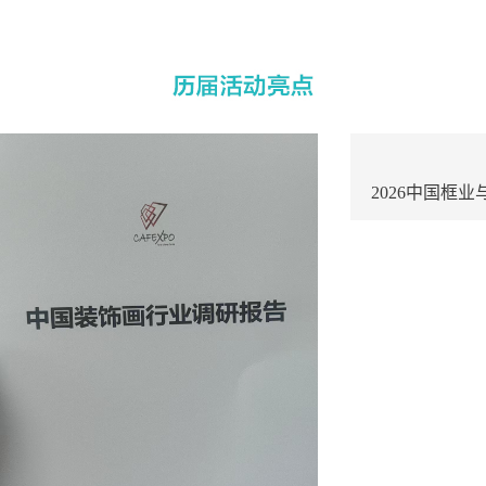
2026中国框