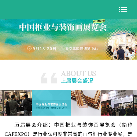
历届展会介绍：中国框业与装饰画展览会（简称
CAFEXPO）是行业认可度非常高的画与框行业专业展，是