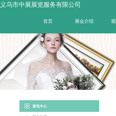
义乌市中展展览服务有限公司
首页
展会介绍
观
资讯中心