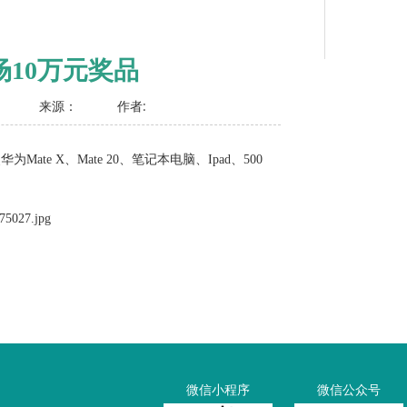
场10万元奖品
来源：
作者:
ate X、Mate 20、笔记本电脑、Ipad、500
微信小程序
微信公众号