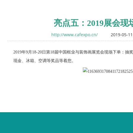
亮点五：2019展会现
http://www.cafexpo.cn/
2019-05-11
2019年9月18-20日第18届中国框业与装饰画展览会现场下单：抽奖华为M
现金、冰箱、空调等奖品等着您。