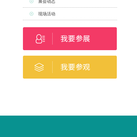
展会动态
现场活动